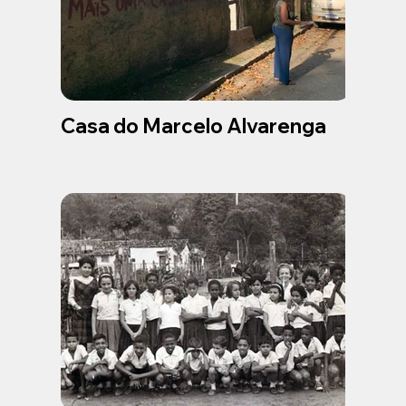
Casa do Marcelo Alvarenga