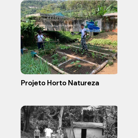
Projeto Horto Natureza