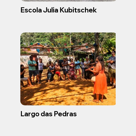
Escola Julia Kubitschek
Largo das Pedras